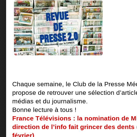
Chaque semaine, le Club de la Presse Mé
propose de retrouver une sélection d’article
médias et du journalisme.
Bonne lecture à tous !
France Télévisions : la nomination de Mi
direction de l’info fait grincer des dents
février)