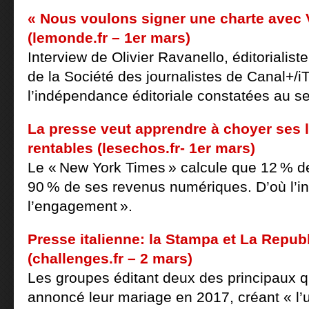
« Nous voulons signer une charte avec 
(lemonde.fr – 1er mars)
Interview de Olivier Ravanello, éditorialiste
de la Société des journalistes de Canal+/i
l’indépendance éditoriale constatées au s
La presse veut apprendre à choyer ses l
rentables (lesechos.fr- 1er mars)
Le « New York Times » calcule que 12 % d
90 % de ses revenus numériques. D’où l’in
l’engagement ».
Presse italienne: la Stampa et La Repub
(challenges.fr – 2 mars)
Les groupes éditant deux des principaux qu
annoncé leur mariage en 2017, créant « l’