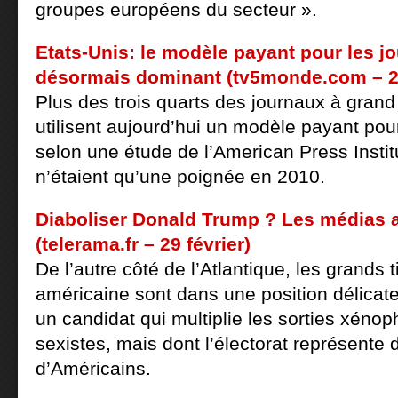
groupes européens du secteur ».
Etats-Unis: le modèle payant pour les j
désormais dominant (tv5monde.com – 29
Plus des trois quarts des journaux à grand
utilisent aujourd’hui un modèle payant pour 
selon une étude de l’American Press Institu
n’étaient qu’une poignée en 2010.
Diaboliser Donald Trump ? Les médias a
(telerama.fr – 29 février)
De l’autre côté de l’Atlantique, les grands t
américaine sont dans une position délicate
un candidat qui multiplie les sorties xénop
sexistes, mais dont l’électorat représente 
d’Américains.