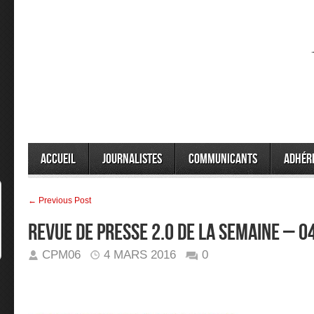
Accueil
Journalistes
Communicants
Adhér
← Previous Post
Revue de presse 2.0 de la semaine – 
CPM06
4 MARS 2016
0