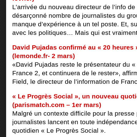
L’arrivée du nouveau directeur de l’info d
désarçonné nombre de journalistes du gro
manque d’expérience à un tel poste. Et, su
avec les politiques… Mais qui est vraiment
David Pujadas confirmé au « 20 heures 
(lemonde.fr- 2 mars)
«David Pujadas reste le présentateur du «
France 2, et continuera de le rester», aff
Field, le directeur de l’information de Fran
« Le Progrès Social », un nouveau quoti
(parismatch.com – 1er mars)
Malgré un contexte difficile pour la presse
journalistes lancent en toute indépendan
quotidien « Le Progrès Social ».