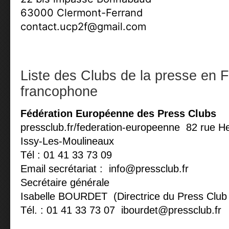
63000 Clermont-Ferrand
contact.ucp2f@gmail.com
Liste des Clubs de la presse en 
francophone
Fédération Européenne des Press Clubs
pressclub.fr/federation-europeenne 82 rue 
Issy-Les-Moulineaux
Tél : 01 41 33 73 09
Email secrétariat :
info@pressclub.fr
Secrétaire générale
Isabelle BOURDET (Directrice du Press Club
Tél. : 01 41 33 73 07
ibourdet@pressclub.fr