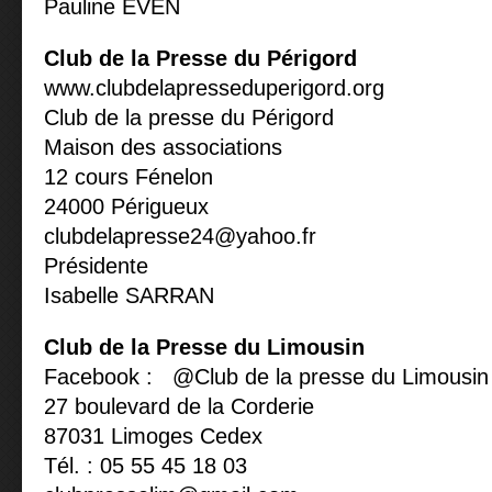
Pauline EVEN
Club de la Presse du Périgord
www.clubdelapresseduperigord.org
Club de la presse du Périgord
Maison des associations
12 cours Fénelon
24000 Périgueux
clubdelapresse24@yahoo.fr
Présidente
Isabelle SARRAN
Club de la Presse du Limousin
Facebook : @Club de la presse du Limousin
27 boulevard de la Corderie
87031 Limoges Cedex
Tél. : 05 55 45 18 03