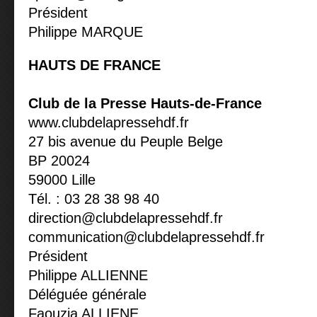
Président
Philippe MARQUE
HAUTS DE FRANCE
Club de la Presse Hauts-de-France
www.clubdelapressehdf.fr
27 bis avenue du Peuple Belge
BP 20024
59000 Lille
Tél. : 03 28 38 98 40
direction@clubdelapressehdf.fr
communication@clubdelapressehdf.fr
Président
Philippe ALLIENNE
Déléguée générale
Faouzia ALLIENE