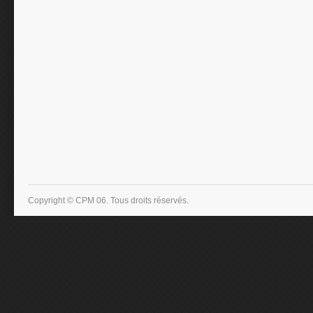
Copyright © CPM 06. Tous droits réservés.