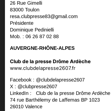
26 Rue Gimelli
83000 Toulon
resa.clubpresse83@gmail.com
Présidente
Dominique Pedinielli
Mob. : 06 26 87 02 88
AUVERGNE-RHÔNE-ALPES
Club de la presse Drôme Ardèche
www.clubdelapresse2607.fr
Facebook : @clubdelapresse2607
X : @clubpresse2607
LinkedIn : Club de la presse Drôme Ardèche
74 rue Barthélemy de Laffemas BP 1023
26010 Valence