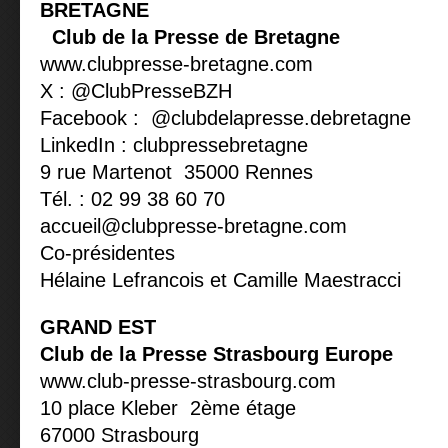
BRETAGNE
Club de la Presse de Bretagne
www.clubpresse-bretagne.com
X : @ClubPresseBZH
Facebook : @clubdelapresse.debretagne
LinkedIn : clubpressebretagne
9 rue Martenot 35000 Rennes
Tél. : 02 99 38 60 70
accueil@clubpresse-bretagne.com
Co-présidentes
Hélaine Lefrancois et Camille Maestracci
GRAND EST
Club de la Presse Strasbourg Europe
www.club-presse-strasbourg.com
10 place Kleber 2ème étage
67000 Strasbourg