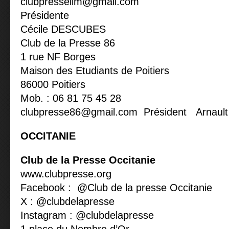
clubpresselim@gmail.com
Présidente
Cécile DESCUBES
Club de la Presse 86
1 rue NF Borges
Maison des Etudiants de Poitiers
86000 Poitiers
Mob. : 06 81 75 45 28
clubpresse86@gmail.com
Président Arnaul
OCCITANIE
Club de la Presse Occitanie
www.clubpresse.org
Facebook : @Club de la presse Occitanie
X : @clubdelapresse
Instagram : @clubdelapresse