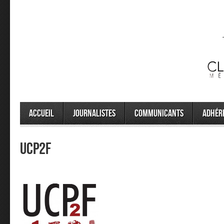
Accueil
Journalistes
Communicants
Adhér
UCP2F