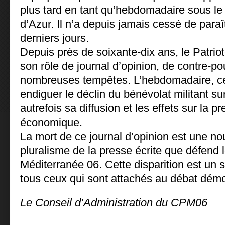
plus tard en tant qu’hebdomadaire sous le
d’Azur. Il n’a depuis jamais cessé de paraî
derniers jours.
Depuis près de soixante-dix ans, le Patrio
son rôle de journal d’opinion, de contre-pou
nombreuses tempêtes. L’hebdomadaire, c
endiguer le déclin du bénévolat militant su
autrefois sa diffusion et les effets sur la p
économique.
La mort de ce journal d’opinion est une nou
pluralisme de la presse écrite que défend 
Méditerranée 06. Cette disparition est un 
tous ceux qui sont attachés au débat démo
Le Conseil d’Administration du CPM06