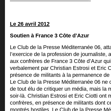
————————————————-
Le 26 avril 2012
Soutien à France 3 Côte d’Azur
Le Club de la Presse Méditerranée 06, att
l’exercice de la profession de journaliste,
aux confrères de France 3 Côte d’Azur qui 
verbalement par Christian Estrosi et Eric Cio
présence de militants à la permanence de
Le Club de la Presse Méditerranée 06 ne c
de tout élu de critiquer un média, mais l
soir-là. Christian Estrosi et Eric Ciotti on
confrères, en présence de militants dont c
montrés hostiles. Le Club de la Presse Mé