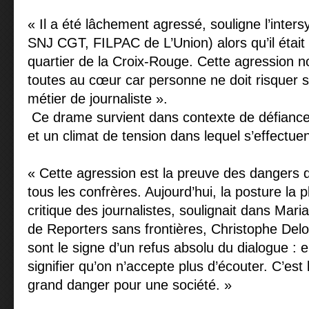
« Il a été lâchement agressé, souligne l’inter
SNJ CGT, FILPAC de L’Union) alors qu’il était
quartier de la Croix-Rouge. Cette agression 
toutes au cœur car personne ne doit risquer s
métier de journaliste ».
Ce drame survient dans contexte de défiance 
et un climat de tension dans lequel s’effectue
« Cette agression est la preuve des dangers 
tous les confrères. Aujourd’hui, la posture la pl
critique des journalistes, soulignait dans Mari
de Reporters sans frontières, Christophe Delo
sont le signe d’un refus absolu du dialogue : 
signifier qu’on n’accepte plus d’écouter. C’est 
grand danger pour une société. »