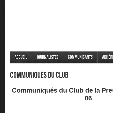
Accueil
Journalistes
Communicants
Adhér
Communiqués du Club
Communiqués du Club de la Pre
06