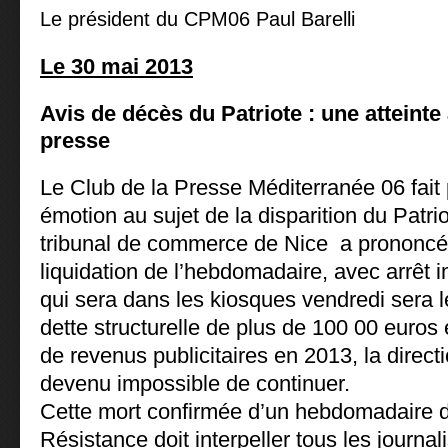
Le président du CPM06 Paul Barelli
Le 30 mai 2013
Avis de décès du Patriote : une atteinte
presse
Le Club de la Presse Méditerranée 06 fait 
émotion au sujet de la disparition du Patri
tribunal de commerce de Nice a prononcé 
liquidation de l’hebdomadaire, avec arrêt 
qui sera dans les kiosques vendredi sera l
dette structurelle de plus de 100 00 euro
de revenus publicitaires en 2013, la directi
devenu impossible de continuer.
Cette mort confirmée d’un hebdomadaire d’
Résistance doit interpeller tous les journali