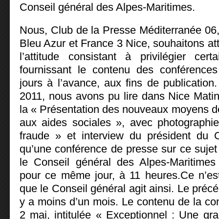
Conseil général des Alpes-Maritimes.
Nous, Club de la Presse Méditerranée 06,
Bleu Azur et France 3 Nice, souhaitons atti
l’attitude consistant à privilégier ce
fournissant le contenu des conférences
jours à l’avance, aux fins de publication.
2011, nous avons pu lire dans Nice Mati
la « Présentation des nouveaux moyens de 
aux aides sociales », avec photographie
fraude » et interview du président du C
qu’une conférence de presse sur ce sujet
le Conseil général des Alpes-Maritime
pour ce même jour, à 11 heures.Ce n’est
que le Conseil général agit ainsi. Le préc
y a moins d’un mois. Le contenu de la co
2 mai, intitulée « Exceptionnel : Une gr