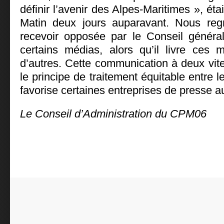
définir l’avenir des Alpes-Maritimes », éta
Matin deux jours auparavant. Nous regr
recevoir opposée par le Conseil général 
certains médias, alors qu’il livre ces
d’autres. Cette communication à deux vit
le principe de traitement équitable entre l
favorise certaines entreprises de presse a
Le Conseil d’Administration du CPM06