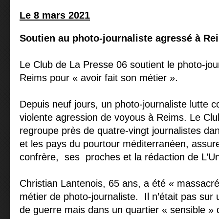
Le 8 mars 2021
Soutien au photo-journaliste agressé à Re
Le Club de La Presse 06 soutient le photo-jou
Reims pour « avoir fait son métier ».
Depuis neuf jours, un photo-journaliste lutte 
violente agression de voyous à Reims. Le Club
regroupe près de quatre-vingt journalistes da
et les pays du pourtour méditerranéen, assur
confrère, ses proches et la rédaction de L’
Christian Lantenois, 65 ans, a été « massacré 
métier de photo-journaliste. Il n’était pas sur
de guerre mais dans un quartier « sensible »