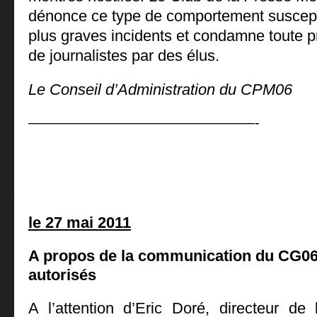
dénonce ce type de comportement suscept
plus graves incidents et condamne toute pr
de journalistes par des élus.
Le Conseil d’Administration du CPM06
————————————————-
le 27 mai 2011
A propos de la communication du CG0
autorisés
A l’attention d’Eric Doré, directeur d