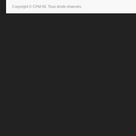
Copyright © CPM 06. Tous droits réservés.