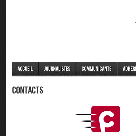
Accueil
Journalistes
Communicants
Adhér
Contacts