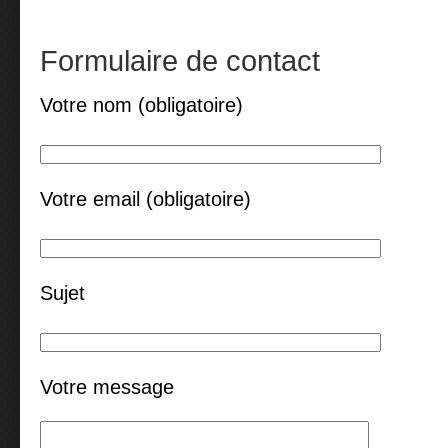
Formulaire de contact
Votre nom (obligatoire)
Votre email (obligatoire)
Sujet
Votre message