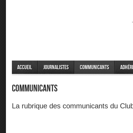
Accueil
Journalistes
Communicants
Adhér
Communicants
La rubrique des communicants du Club