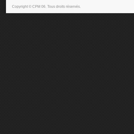
Copyright © CPM 06. Tous droits réservés.