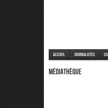
Accueil
Journalistes
Co
Médiathèque