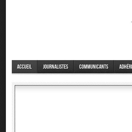
Accueil
Journalistes
Communicants
Adhér