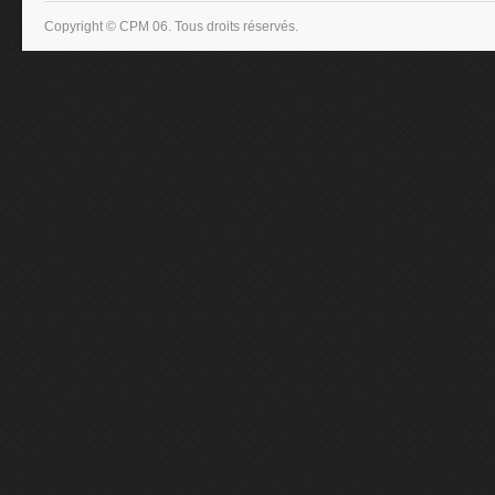
Copyright © CPM 06. Tous droits réservés.