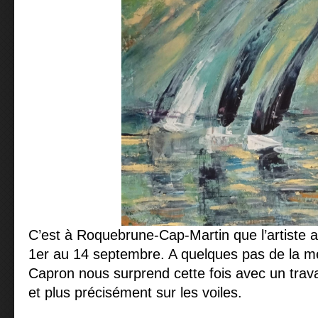
C’est à Roquebrune-Cap-Martin que l’artiste a
1er au 14 septembre. A quelques pas de la m
Capron nous surprend cette fois avec un travail
et plus précisément sur les voiles.