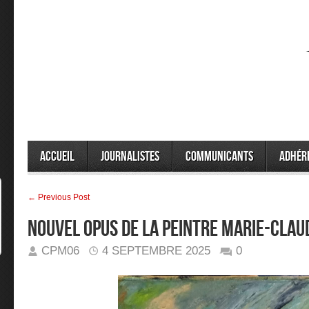
Accueil
Journalistes
Communicants
Adhér
← Previous Post
Nouvel opus de la peintre Marie-Clau
CPM06
4 SEPTEMBRE 2025
0