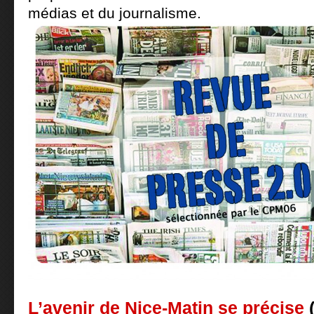
médias et du journalisme.
L’avenir de Nice-Matin se précise
(