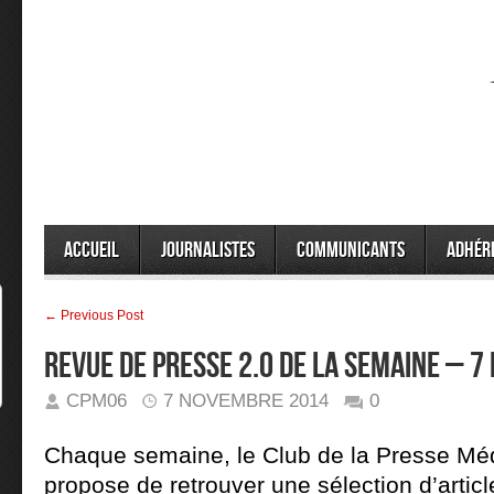
Accueil
Journalistes
Communicants
Adhér
← Previous Post
REVUE DE PRESSE 2.0 DE LA SEMAINE – 7
CPM06
7 NOVEMBRE 2014
0
Chaque semaine, le Club de la Presse Mé
propose de retrouver une sélection d’article