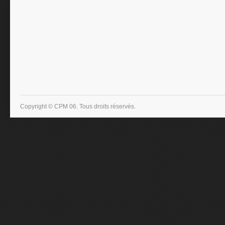
Copyright © CPM 06. Tous droits réservés.