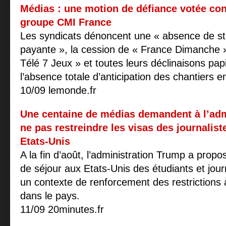
Médias : une motion de défiance votée cont
groupe CMI France
Les syndicats dénoncent une « absence de stra
payante », la cession de « France Dimanche »
Télé 7 Jeux » et toutes leurs déclinaisons pap
l’absence totale d’anticipation des chantiers e
10/09 lemonde.fr
Une centaine de médias demandent à l’adm
ne pas restreindre les visas des journalis
Etats-Unis
A la fin d’août, l’administration Trump a propo
de séjour aux Etats-Unis des étudiants et jour
un contexte de renforcement des restrictions à
dans le pays.
11/09 20minutes.fr