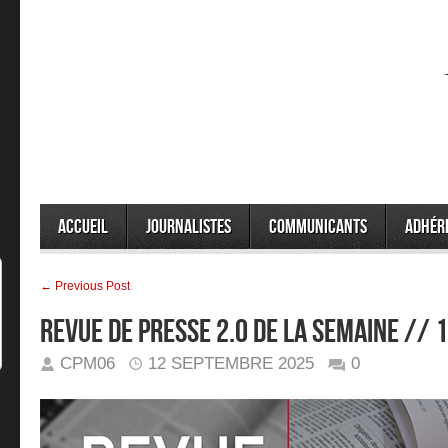
Accueil
Journalistes
Communicants
Adhér
← Previous Post
Revue de presse 2.0 de la semaine //
CPM06
12 SEPTEMBRE 2025
0