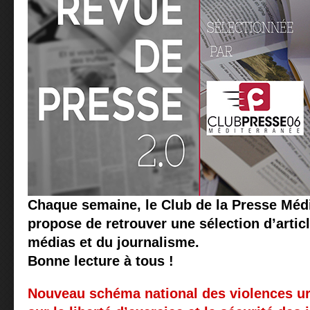
Chaque semaine, le Club de la Presse Méd
propose de retrouver une sélection d’articl
médias et du journalisme.
Bonne lecture à tous !
Nouveau schéma national des violences u