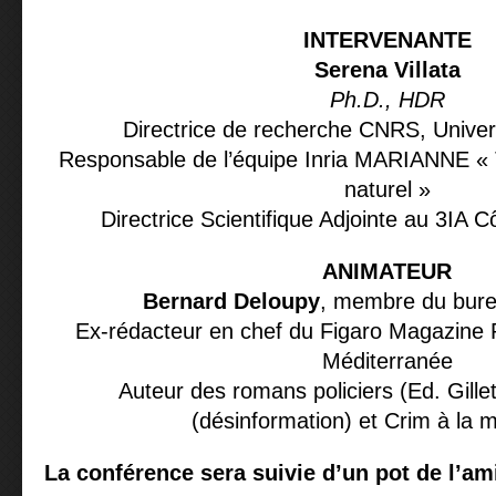
INTERVENANTE
Serena Villata
Ph.D., HDR
Directrice de recherche CNRS, Univer
Responsable de l’équipe Inria MARIANNE « 
naturel »
Directrice Scientifique Adjointe au 3IA Cô
ANIMATEUR
Bernard Deloupy
, membre du bur
Ex-rédacteur en chef du Figaro Magazine 
Méditerranée
Auteur des romans policiers (Ed. Gillet
(désinformation) et Crim à la m
La conférence sera suivie d’un pot de l’ami