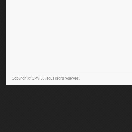
Copyright © CPM 06. Tous droits réservés.