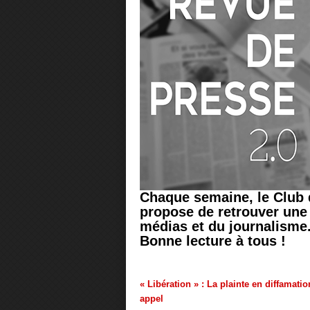
Chaque semaine, le Club 
propose de retrouver une s
médias et du journalisme
Bonne lecture à tous !
« Libération » : La plainte en diffamatio
appel