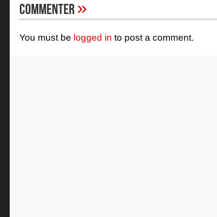
»
Commenter
You must be
logged in
to post a comment.