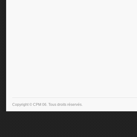
Copyright © CPM 06. Tous droits réservés.