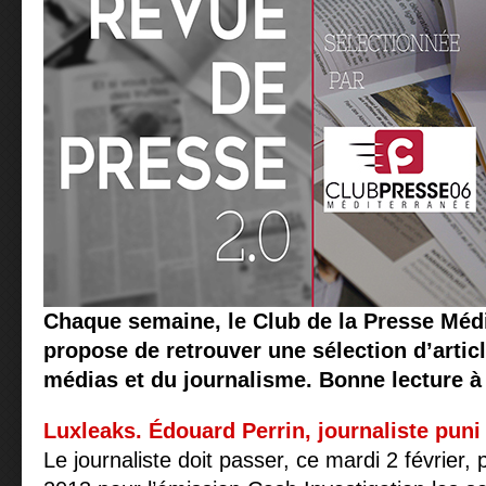
Chaque semaine, le Club de la Presse Méd
propose de retrouver une sélection d’articl
médias et du journalisme. Bonne lecture à 
Luxleaks. Édouard Perrin, journaliste puni
Le journaliste doit passer, ce mardi 2 février, 