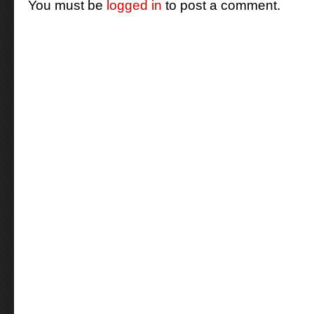
You must be
logged in
to post a comment.