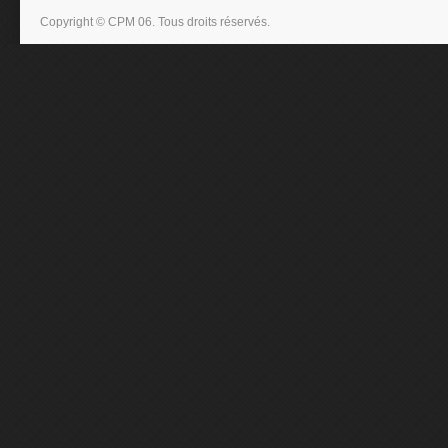
Copyright © CPM 06. Tous droits réservés.