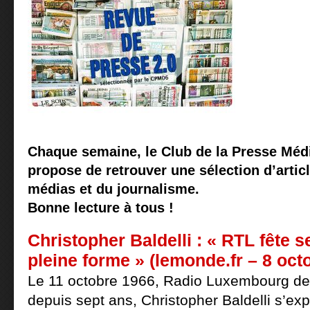
Chaque semaine, le Club de la Presse Méd
propose de retrouver une sélection d’articl
médias et du journalisme.
Bonne lecture à tous !
Christopher Baldelli : « RTL fête 
pleine forme » (lemonde.fr – 8 oct
Le 11 octobre 1966, Radio Luxembourg dev
depuis sept ans, Christopher Baldelli s’expl