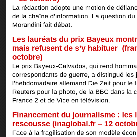
La rédaction adopte une motion de défiance
de la chaîne d’information. La question du 
Morandini fait débat.
Les lauréats du prix Bayeux montr
mais refusent de s’y habituer (fran
octobre)
Le prix Bayeux-Calvados, qui rend hommag
correspondants de guerre, a distingué les 
l’hebdomadaire allemand Die Zeit pour le t
Reuters pour la photo, de la BBC dans la c
France 2 et de Vice en télévision.
Financement du journalisme : les l
rescousse (inaglobal.fr – 12 octob
Face à la fragilisation de son modèle éco