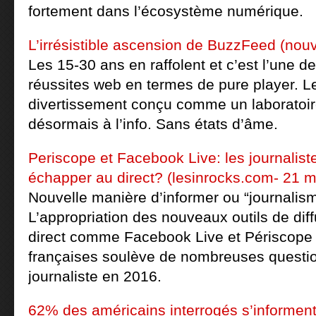
fortement dans l’écosystème numérique.
L’irrésistible ascension de BuzzFeed (nou
Les 15-30 ans en raffolent et c’est l’une de
réussites web en termes de pure player. Le
divertissement conçu comme un laboratoire
désormais à l’info. Sans états d’âme.
Periscope et Facebook Live: les journalist
échapper au direct? (lesinrocks.com- 21 m
Nouvelle manière d’informer ou “journalis
L’appropriation des nouveaux outils de dif
direct comme Facebook Live et Périscope 
françaises soulève de nombreuses question
journaliste en 2016.
62% des américains interrogés s’informent