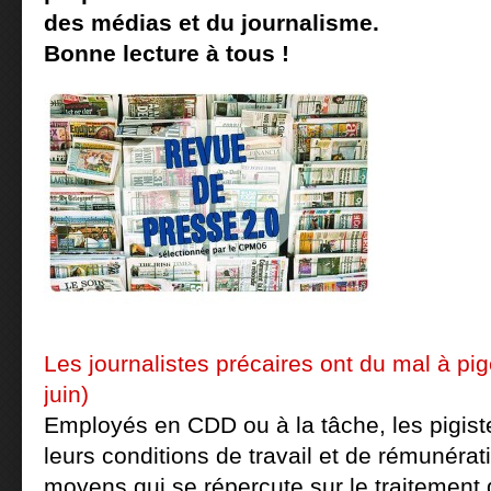
des médias et du journalisme.
Bonne lecture à tous !
Les journalistes précaires ont du mal à pig
juin)
Employés en CDD ou à la tâche, les pigist
leurs conditions de travail et de rémunér
moyens qui se répercute sur le traitement d