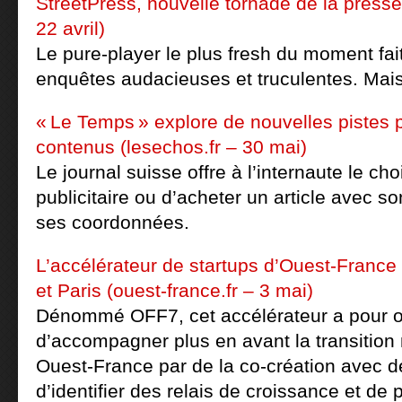
StreetPress, nouvelle tornade de la presse
22 avril)
Le pure-player le plus fresh du moment fait
enquêtes audacieuses et truculentes. Mai
« Le Temps » explore de nouvelles pistes 
contenus (lesechos.fr – 30 mai)
Le journal suisse offre à l’internaute le ch
publicitaire ou d’acheter un article avec 
ses coordonnées.
L’accélérateur de startups d’Ouest-France
et Paris (ouest-france.fr – 3 mai)
Dénommé OFF7, cet accélérateur a pour ob
d’accompagner plus en avant la transitio
Ouest-France par de la co-création avec d
d’identifier des relais de croissance et de