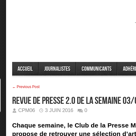
Accueil
Journalistes
Communicants
Adhér
← Previous Post
Revue de presse 2.0 de la semaine 03
CPM06
3 JUIN 2016
0
Chaque semaine, le Club de la Presse M
propose de retrouver une sélection d’arti