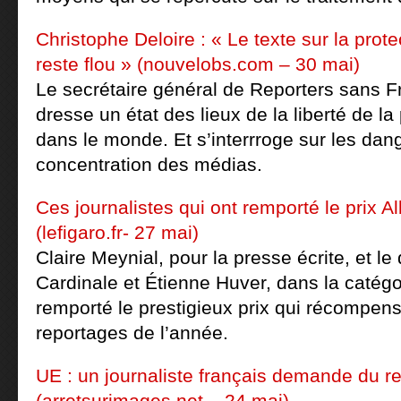
Christophe Deloire : « Le texte sur la prot
reste flou » (nouvelobs.com – 30 mai)
Le secrétaire général de Reporters sans F
dresse un état des lieux de la liberté de l
dans le monde. Et s’interrroge sur les dan
concentration des médias.
Ces journalistes qui ont remporté le prix 
(lefigaro.fr- 27 mai)
Claire Meynial, pour la presse écrite, et le
Cardinale et Étienne Huver, dans la catégo
remporté le prestigieux prix qui récompens
reportages de l’année.
UE : un journaliste français demande du re
(arretsurimages.net – 24 mai)