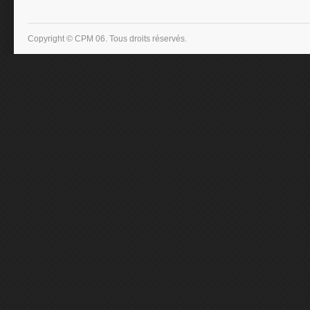
Copyright © CPM 06. Tous droits réservés.