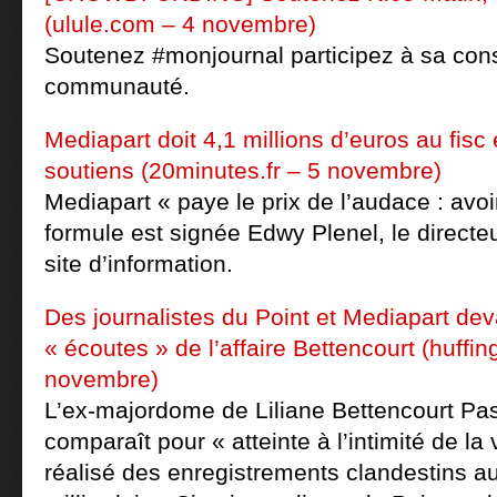
(ulule.com – 4 novembre)
Soutenez #monjournal participez à sa const
communauté.
Mediapart doit 4,1 millions d’euros au fisc
soutiens (20minutes.fr – 5 novembre)
Mediapart « paye le prix de l’audace : avoi
formule est signée Edwy Plenel, le directeu
site d’information.
Des journalistes du Point et Mediapart deva
« écoutes » de l’affaire Bettencourt (huffin
novembre)
L’ex-majordome de Liliane Bettencourt Pa
comparaît pour « atteinte à l’intimité de la 
réalisé des enregistrements clandestins au