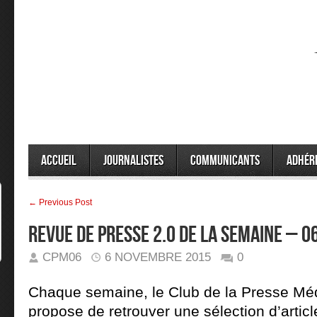
Accueil
Journalistes
Communicants
Adhér
← Previous Post
REVUE DE PRESSE 2.0 DE LA SEMAINE – 
CPM06
6 NOVEMBRE 2015
0
Chaque semaine, le Club de la Presse Mé
propose de retrouver une sélection d’article