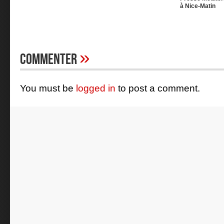
à Nice-Matin
»
Commenter
You must be
logged in
to post a comment.