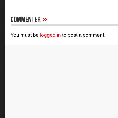
»
Commenter
You must be
logged in
to post a comment.