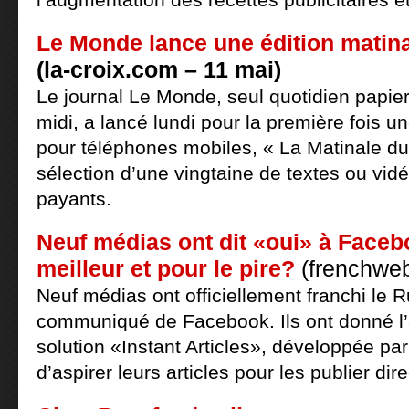
Le Monde lance une édition matin
(la-croix.com – 11 mai)
Le journal Le Monde, seul quotidien papier 
midi, a lancé lundi pour la première fois u
pour téléphones mobiles, « La Matinale d
sélection d’une vingtaine de textes ou vid
payants.
Neuf médias ont dit «oui» à Faceb
meilleur et pour le pire?
(frenchweb
Neuf médias ont officiellement franchi le 
communiqué de Facebook. Ils ont donné l’a
solution «Instant Articles», développée par
d’aspirer leurs articles pour les publier di