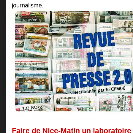
journalisme.
Faire de Nice-Matin un laboratoire