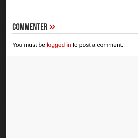
»
Commenter
You must be
logged in
to post a comment.