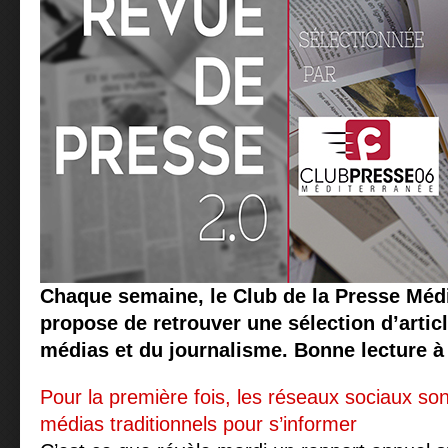
Chaque semaine, le Club de la Presse Méd
propose de retrouver une sélection d’articl
médias et du journalisme. Bonne lecture à 
Pour la première fois, les réseaux sociaux sont
médias traditionnels pour s’informer