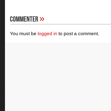
»
Commenter
You must be
logged in
to post a comment.