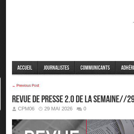
Accueil
Journalistes
Communicants
Adhér
← Previous Post
Revue de presse 2.0 de la semaine//
CPM06
29 MAI 2026
0