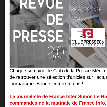
Chaque semaine, le Club de la Presse Médit
de retrouver une sélection d’articles sur l’act
journalisme. Bonne lecture à tous !
Le journaliste de France Inter Simon Le Ba
commandes de la matinale de France Info,