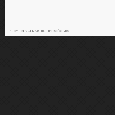
Copyright © CPM 06. Tous droits réservés.