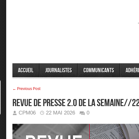
Accueil
Journalistes
Communicants
Adhér
← Previous Post
Revue de presse 2.0 de la semaine//
CPM06
22 MAI 2026
0