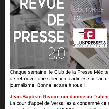
Chaque semaine, le Club de la Presse Médit
de retrouver une sélection d’articles sur l’act
journalisme. Bonne lecture à tous !
Jean-Baptiste Rivoire condamné au “silenc
La cour d’appel de Versailles a condamné ce 