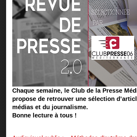
Chaque semaine, le Club de la Presse Méd
propose de retrouver une sélection d’articl
médias et du journalisme.
Bonne lecture à tous !