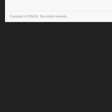
Copyright © CPM 06. Tous droits réservés.