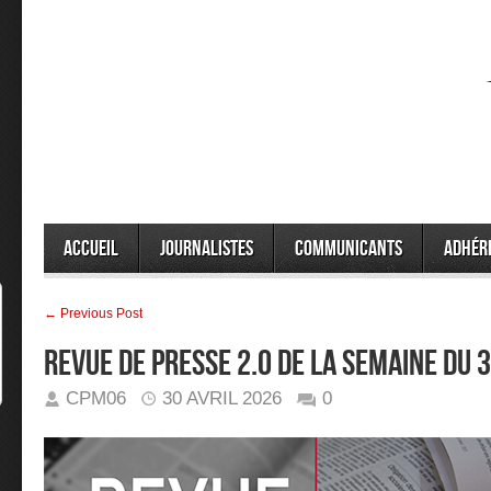
Accueil
Journalistes
Communicants
Adhér
← Previous Post
Revue de presse 2.0 de la semaine du
CPM06
30 AVRIL 2026
0