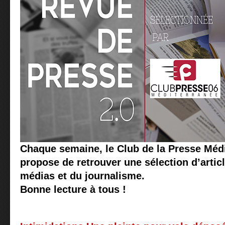
Chaque semaine, le Club de la Presse Méd
propose de retrouver une sélection d’articl
médias et du journalisme.
Bonne lecture à tous !