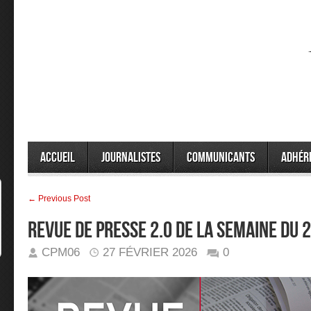
Accueil
Journalistes
Communicants
Adhér
← Previous Post
Revue de presse 2.0 de la semaine du
CPM06
27 FÉVRIER 2026
0