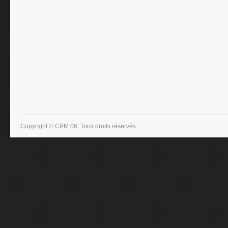
Copyright © CPM 06. Tous droits réservés.