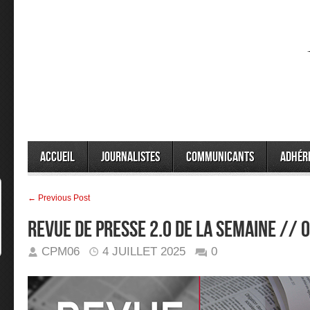
Accueil
Journalistes
Communicants
Adhér
← Previous Post
Revue de presse 2.0 de la semaine //
CPM06
4 JUILLET 2025
0