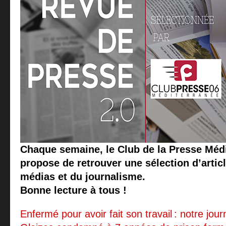
Chaque semaine, le Club de la Presse Méd
propose de retrouver une sélection d’articl
médias et du journalisme.
Bonne lecture à tous !
Enfermé pour avoir fait son travail : notre jour