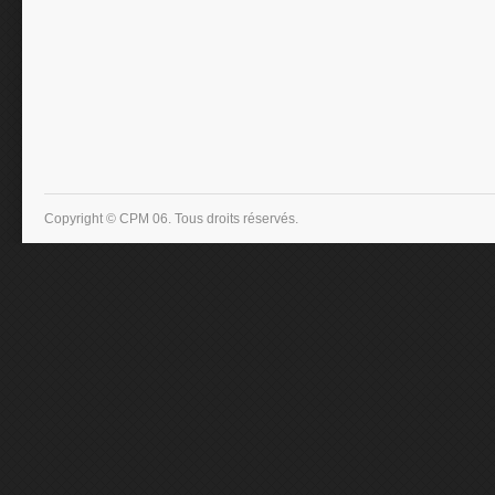
Copyright © CPM 06. Tous droits réservés.