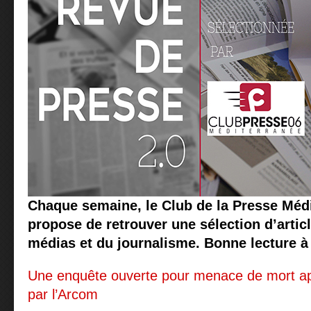
Chaque semaine, le Club de la Presse Méd
propose de retrouver une sélection d’articl
médias et du journalisme. Bonne lecture à 
Une enquête ouverte pour menace de mort apr
par l’Arcom