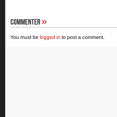
»
Commenter
You must be
logged in
to post a comment.