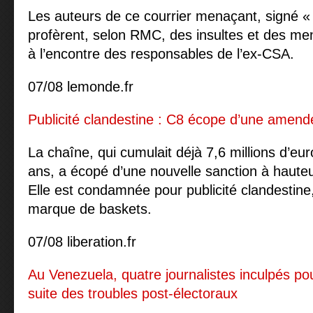
Les auteurs de ce courrier menaçant, signé « L
profèrent, selon RMC, des insultes et des me
à l’encontre des responsables de l’ex-CSA.
07/08 lemonde.fr
Publicité clandestine : C8 écope d’une amend
La chaîne, qui cumulait déjà 7,6 millions d’eu
ans, a écopé d’une nouvelle sanction à haute
Elle est condamnée pour publicité clandesti
marque de baskets.
07/08 liberation.fr
Au Venezuela, quatre journalistes inculpés pou
suite des troubles post-électoraux