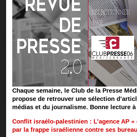
Chaque semaine, le Club de la Presse Méd
propose de retrouver une sélection d’articl
médias et du journalisme. Bonne lecture à 
Conflit israélo-palestinien : L’agence AP «
par la frappe israélienne contre ses burea