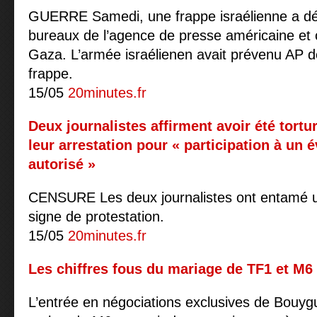
GUERRE Samedi, une frappe israélienne a détru
bureaux de l’agence de presse américaine et 
Gaza. L’armée israélienen avait prévenu AP d
frappe.
15/05
20minutes.fr
Deux journalistes affirment avoir été tortu
leur arrestation pour « participation à un
autorisé »
CENSURE Les deux journalistes ont entamé u
signe de protestation.
15/05
20minutes.fr
Les chiffres fous du mariage de TF1 et M6
L’entrée en négociations exclusives de Bouyg