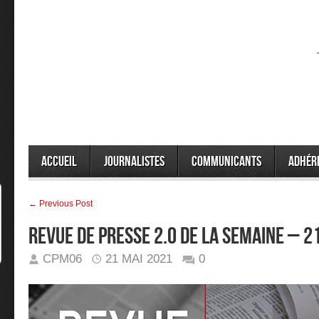
Accueil
Journalistes
Communicants
Adhér
← Previous Post
Revue de presse 2.0 de la semaine – 
CPM06
21 MAI 2021
0