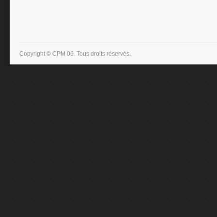
Copyright © CPM 06. Tous droits réservés.