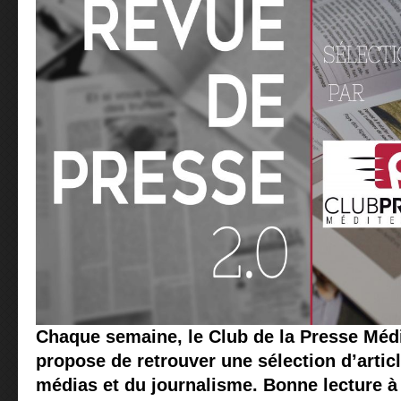
Chaque semaine, le Club de la Presse Méd
propose de retrouver une sélection d’articl
médias et du journalisme. Bonne lecture à 