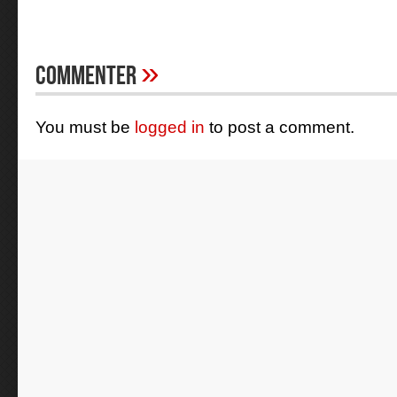
»
Commenter
You must be
logged in
to post a comment.