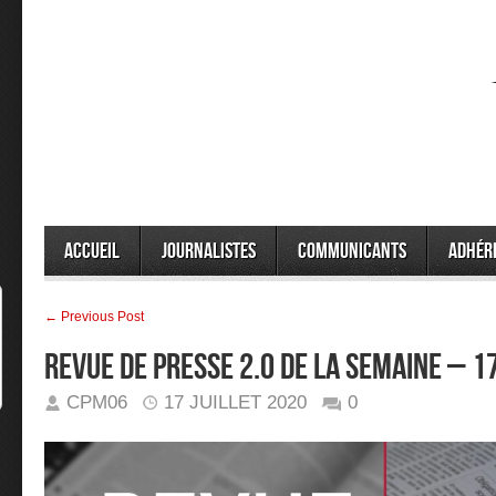
Accueil
Journalistes
Communicants
Adhér
← Previous Post
Revue de presse 2.0 de la semaine – 
CPM06
17 JUILLET 2020
0