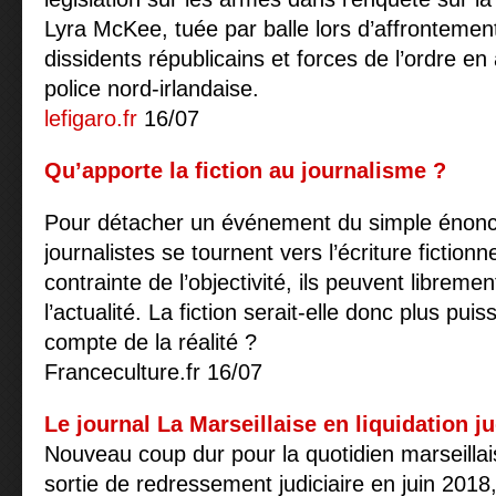
Lyra McKee, tuée par balle lors d’affronteme
dissidents républicains et forces de l’ordre en
police nord-irlandaise.
lefigaro.fr
16/07
Qu’apporte la fiction au journalisme ?
Pour détacher un événement du simple énoncé
journalistes se tournent vers l’écriture fictionn
contrainte de l’objectivité, ils peuvent libremen
l’actualité. La fiction serait-elle donc plus pu
compte de la réalité ?
Franceculture.fr 16/07
Le journal La Marseillaise en liquidation ju
Nouveau coup dur pour la quotidien marseillai
sortie de redressement judiciaire en juin 2018,