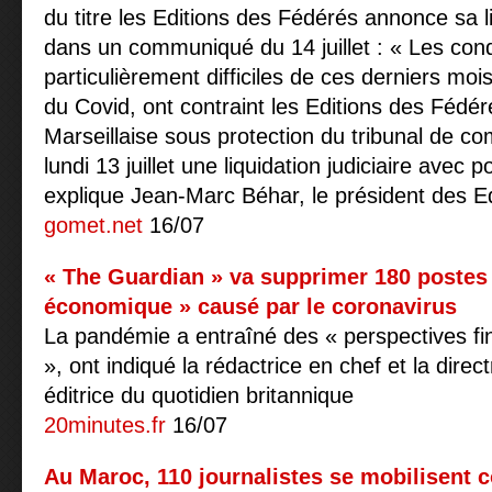
du titre les Editions des Fédérés annonce sa li
dans un communiqué du 14 juillet : « Les con
particulièrement difficiles de ces derniers moi
du Covid, ont contraint les Editions des Fédé
Marseillaise sous protection du tribunal de 
lundi 13 juillet une liquidation judiciaire avec p
explique Jean-Marc Béhar, le président des E
gomet.net
16/07
« The Guardian » va supprimer 180 postes
économique » causé par le coronavirus
La pandémie a entraîné des « perspectives fi
», ont indiqué la rédactrice en chef et la direct
éditrice du quotidien britannique
20minutes.fr
16/07
Au Maroc, 110 journalistes se mobilisent c