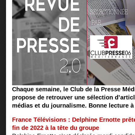
Chaque semaine, le Club de la Presse Méd
propose de retrouver une sélection d’articl
médias et du journalisme. Bonne lecture à 
France Télévisions : Delphine Ernotte prête
fin de 2022 à la tête du groupe