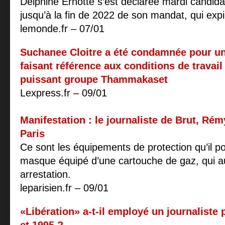
Delphine Ernotte s’est déclarée mardi candid
jusqu’à la fin de 2022 de son mandat, qui expi
lemonde.fr – 07/01
Suchanee Cloitre a été condamnée pour un
faisant référence aux conditions de travai
puissant groupe Thammakaset
Lexpress.fr – 09/01
Manifestation : le journaliste de Brut, Rém
Paris
Ce sont les équipements de protection qu’il por
masque équipé d’une cartouche de gaz, qui a
arrestation.
leparisien.fr – 09/01
«Libération» a-t-il employé un journaliste