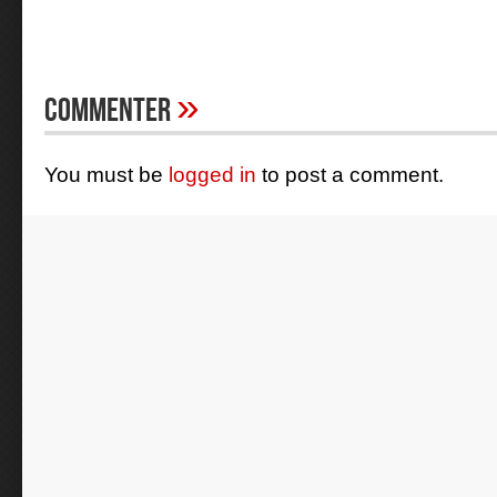
»
Commenter
You must be
logged in
to post a comment.