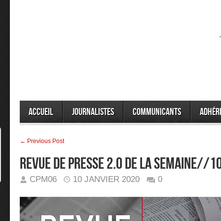
Accueil
Journalistes
Communicants
Adhér
← Previous Post
Revue de presse 2.0 de la semaine//
CPM06
10 JANVIER 2020
0