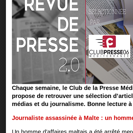
Chaque semaine, le Club de la Presse Méd
propose de retrouver une sélection d’articl
médias et du journalisme. Bonne lecture à 
Journaliste assassinée à Malte : un homme 
Un homme d’affaires maltais a été arrêté me