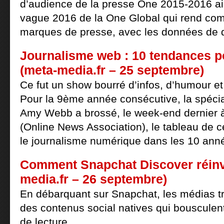
d’audience de la presse One 2015-2016 ai
vague 2016 de la One Global qui rend com
marques de presse, avec les données de d
Journalisme web : 10 tendances p
(meta-media.fr – 25 septembre)
Ce fut un show bourré d’infos, d’humour et
Pour la 9ème année consécutive, la spécia
Amy Webb a brossé, le week-end dernier 
(Online News Association), le tableau de ce
le journalisme numérique dans les 10 anné
Comment Snapchat Discover réinve
media.fr – 26 septembre)
En débarquant sur Snapchat, les médias tr
des contenus social natives qui bousculent
de lecture.