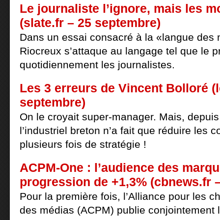
Le journaliste l’ignore, mais les 
(slate.fr – 25 septembre)
Dans un essai consacré à la «langue des 
Riocreux s’attaque au langage tel que le p
quotidiennement les journalistes.
Les 3 erreurs de Vincent Bolloré (l
septembre)
On le croyait super-manager. Mais, depuis
l’industriel breton n’a fait que réduire les 
plusieurs fois de stratégie !
ACPM-One : l’audience des marqu
progression de +1,3% (cbnews.fr 
Pour la première fois, l’Alliance pour les ch
des médias (ACPM) publie conjointement l