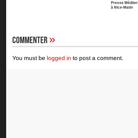
Presse Méditer
à Nice-Matin
»
Commenter
You must be
logged in
to post a comment.