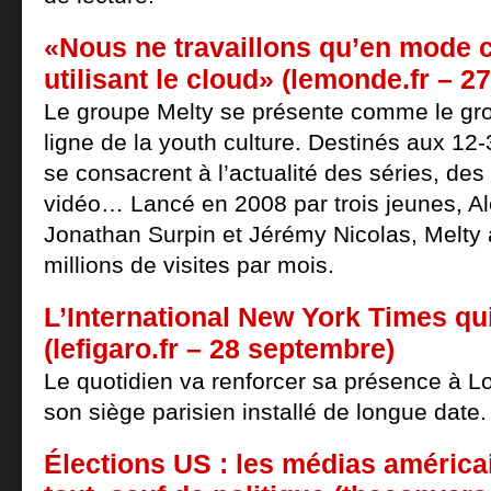
«Nous ne travaillons qu’en mode co
utilisant le cloud» (lemonde.fr – 
Le groupe Melty se présente comme le gr
ligne de la youth culture. Destinés aux 12-
se consacrent à l’actualité des séries, des
vidéo… Lancé en 2008 par trois jeunes, A
Jonathan Surpin et Jérémy Nicolas, Melty ­
millions de visites par mois.
L’International New York Times qui
(lefigaro.fr – 28 septembre)
Le quotidien va renforcer sa présence à 
son siège parisien installé de longue date.
Élections US : les médias américa