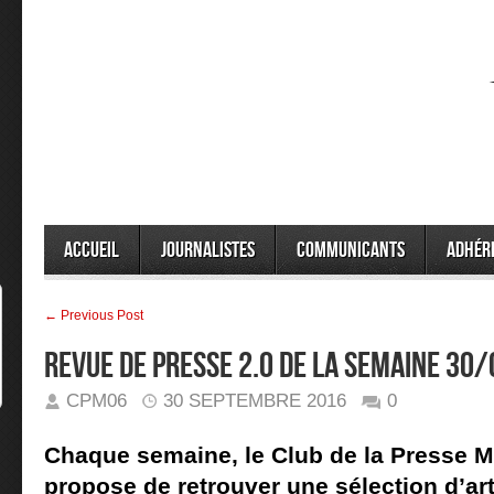
Accueil
Journalistes
Communicants
Adhér
← Previous Post
Revue de presse 2.0 de la semaine 30
CPM06
30 SEPTEMBRE 2016
0
Chaque semaine, le Club de la Presse M
propose de retrouver une sélection d’arti