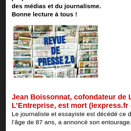
des médias et du journalisme.
Bonne lecture à tous !
Jean Boissonnat, cofondateur de 
L’Entreprise, est mort (lexpress.f
Le journaliste et essayiste est décédé ce 
l’âge de 87 ans, a annoncé son entourage