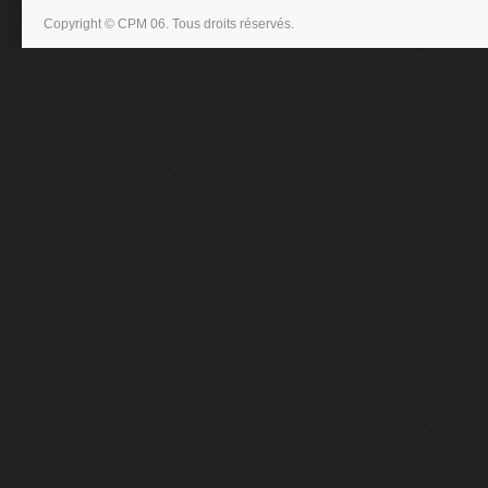
Copyright © CPM 06. Tous droits réservés.