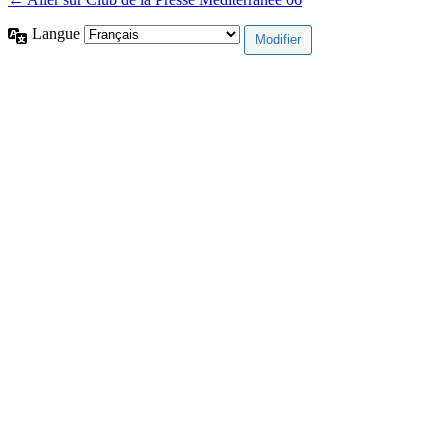
Langue