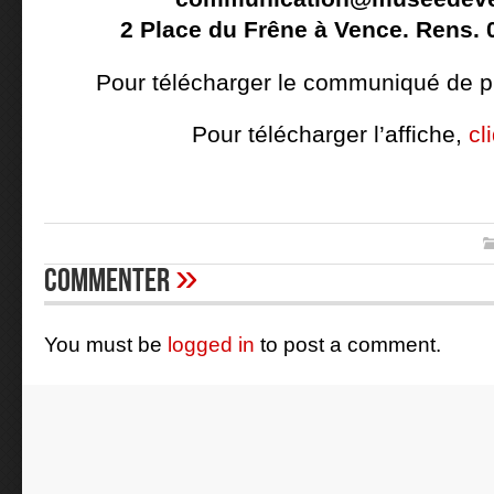
2 Place du Frêne à Vence. Rens. 0
Pour télécharger le communiqué de 
Pour télécharger l’affiche,
cl
»
Commenter
You must be
logged in
to post a comment.