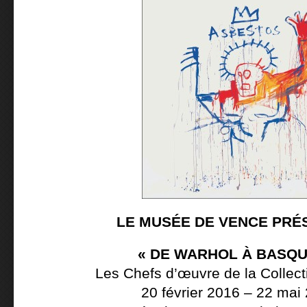
LE MUSÉE DE VENCE PRÉ
« DE WARHOL À BASQU
Les Chefs d’œuvre de la Collec
20 février 2016 – 22 mai