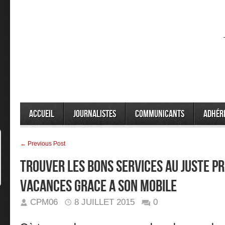
Accueil
Journalistes
Communicants
Adhér
← Previous Post
TROUVER LES BONS SERVICES AU JUSTE PR
VACANCES GRACE A SON MOBILE
CPM06
8 JUILLET 2015
0