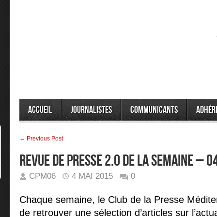
Accueil
Journalistes
Communicants
Adhér
← Previous Post
REVUE DE PRESSE 2.0 DE LA SEMAINE – 
CPM06
4 MAI 2015
0
Chaque semaine, le Club de la Presse Médit
de retrouver une sélection d’articles sur l’act