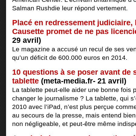
Salman Rushdie leur répond vertement.
Placé en redressement judiciaire,
Causette promet de ne pas licenci
29 avril)
Le magazine a accusé un recul de ses ven
qu’un déficit de 600.000 euros en 2014.
10 questions à se poser avant de 
tablette
(meta-media.fr- 21 avril)
La tablette peut-elle aider une bonne fois 
changer le journalisme ? La tablette, qui 
2010 avec l’iPad, n’est plus perçue comm
au secours de la presse, mais entend bien
non négligeable, et peut-être même indisp