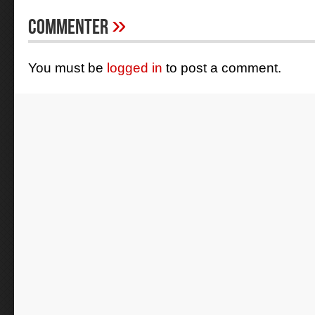
»
Commenter
You must be
logged in
to post a comment.