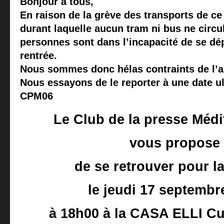
Bonjour à tous,
En raison de la grève des transports de ce
durant laquelle aucun tram ni bus ne circul
personnes sont dans l’incapacité de se dép
rentrée.
Nous sommes donc hélas contraints de l’a
Nous essayons de le reporter à une date ul
CPM06
Le Club de la presse Médi
vous
propose
de se retrouver pour la
le jeudi 17 septembr
à 18h00 à la CASA ELLI Cu