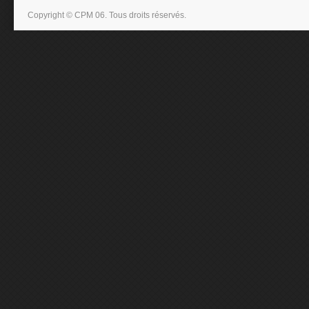
Copyright © CPM 06. Tous droits réservés.