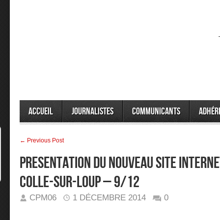
Accueil
Journalistes
Communicants
Adhér
← Previous Post
PRESENTATION DU NOUVEAU SITE INTERNET
COLLE-SUR-LOUP – 9/12
CPM06
1 DÉCEMBRE 2014
0