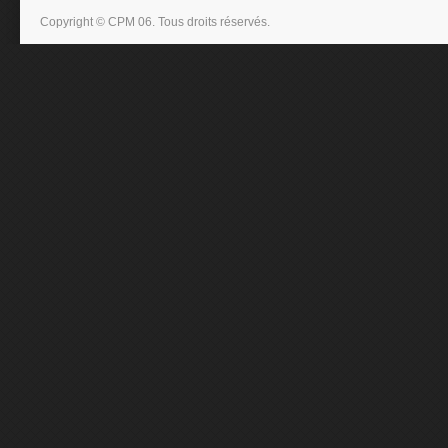
Copyright © CPM 06. Tous droits réservés.