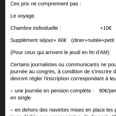
Ces prix ne comprennent pas :
Le voyage.
Chambre individuelle : +10€
Supplément séjour+ 60€ (diner+nuitée+petit 
(Pour ceux qui arrivent le jeudi en fin d’AM)
Certains journalistes ou communicants ne pou
journée au congrès, à condition de s’inscrire d
devront régler l’inscription correspondant à leur
– une journée en pension complète : 90€/per
en single
– en dehors des navettes mises en place les 