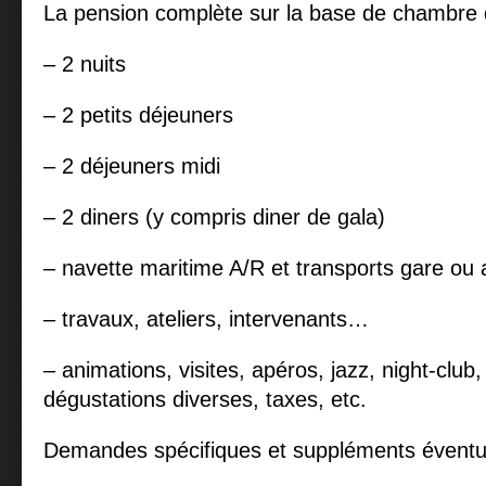
La pension complète sur la base de chambre 
– 2 nuits
– 2 petits déjeuners
– 2 déjeuners midi
– 2 diners (y compris diner de gala)
– navette maritime A/R et transports gare ou 
– travaux, ateliers, intervenants…
– animations, visites, apéros, jazz, night-club
dégustations diverses, taxes, etc.
Demandes spécifiques et suppléments éventu