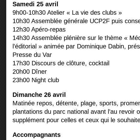
Samedi 25 avril
9h00-10h30 Atelier « La vie des clubs »
10h30 Assemblée générale UCP2F puis conseil
12h30 Apéro-repas
14h30 Assemblée plénière sur le thème « Médi
l’éditorial » animée par Dominique Dabin, prés
Presse du Var
17h30 Discours de clôture, cocktail
20h00 Dîner
23h00 Night club
Dimanche 26 avril
Matinée repos, détente, plage, sports, promen
plantations du parc national avant l’au revoir 
supplément pour celles et ceux qui le souhaite
Accompagnants