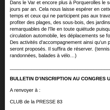
Dans le Var et encore plus à Porquerolles le so
jours par an. Cela nous laisse espérer en cett
temps et ceux qui ne participent pas aux tra
profiter des plages, des sous-bois, des jardins
remarquables de l’île en toute quiétude puisqu’
circulation automobile, les déplacements se fo
Des activités d’accompagnement ainsi qu’un
seront proposés. Il suffira de réserver. (tennis
randonnées, balades à vélo…)
_____________________________________
BULLETIN D’INSCRIPTION AU CONGRES U
A renvoyer à :
CLUB de la PRESSE 83