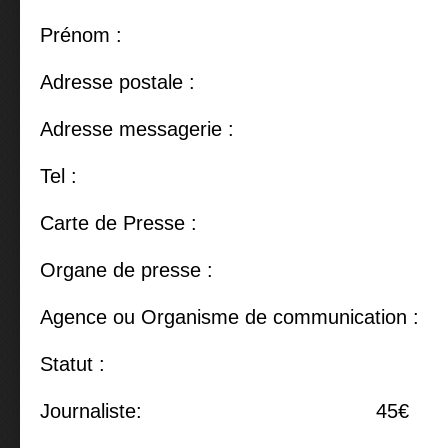
Prénom :
Adresse postale :
Adresse messagerie :
Tel :
Carte de Presse :
Organe de presse :
Agence ou Organisme de communication :
Statut :
Journaliste: 45€