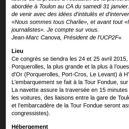
abordée à Toulon au CA du samedi 31 janvier. D
de venir avec des idées d’intitulés et d’inter
«Nous sommes tous Charlie», et avant tout
journalistes». Je compte sur vous.
Jean-Marc Canova, Président de l’UCP2F
«
Lieu
Ce congrès se tiendra les 24 et 25 avril 2015, s
Porquerolles, la plus grande et la plus à l’oues
d’Or (Porquerolles, Port-Cros, Le Levant) à 
L’embarquement se fait à la Tour Fondue, sur 
La navette assure la traversée en 15 minutes
les voitures, des liaisons entre la gare de Tou
et l’embarcadère de la Tour Fondue seront as
congressistes).
Hébergement