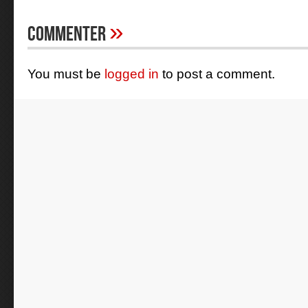
»
Commenter
You must be
logged in
to post a comment.