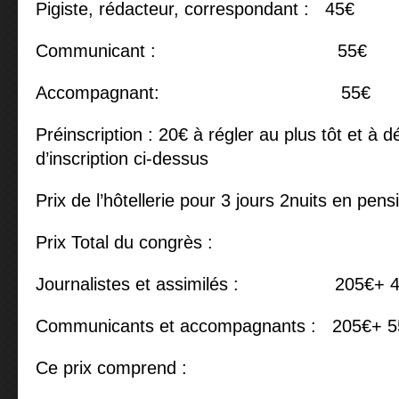
Pigiste, rédacteur, correspondant : 45€
Communicant : 55€
Accompagnant: 55€
Préinscription : 20€ à régler au plus tôt et à
d’inscription ci-dessus
Prix de l’hôtellerie pour 3 jours 2nuits en pen
Prix Total du congrès :
Journalistes et assimilés : 205€+ 4
Communicants et accompagnants : 205€+ 5
Ce prix comprend :