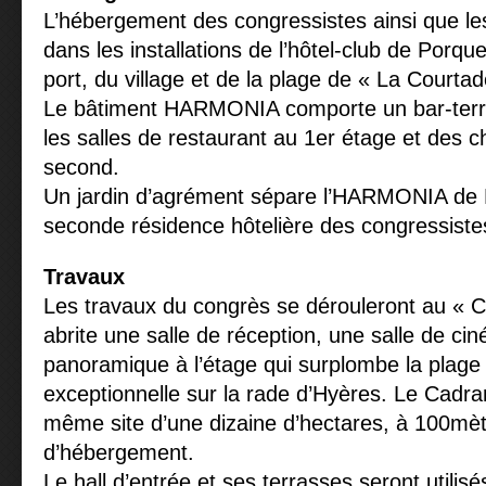
L’hébergement des congressistes ainsi que le
dans les installations de l’hôtel-club de Porqu
port, du village et de la plage de « La Courtad
Le bâtiment HARMONIA comporte un bar-terra
les salles de restaurant au 1er étage et des 
second.
Un jardin d’agrément sépare l’HARMONIA 
seconde résidence hôtelière des congressiste
Travaux
Les travaux du congrès se dérouleront au « C
abrite une salle de réception, une salle de ci
panoramique à l’étage qui surplombe la plage 
exceptionnelle sur la rade d’Hyères. Le Cadran
même site d’une dizaine d’hectares, à 100mè
d’hébergement.
Le hall d’entrée et ses terrasses seront utilisés