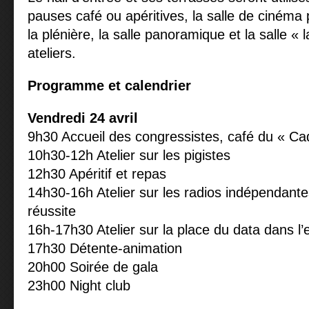
pauses café ou apéritives, la salle de cinéma
la plénière, la salle panoramique et la salle «
ateliers.
Programme et calendrier
Vendredi 24 avril
9h30 Accueil des congressistes, café du « Ca
10h30-12h Atelier sur les pigistes
12h30 Apéritif et repas
14h30-16h Atelier sur les radios indépendant
réussite
16h-17h30 Atelier sur la place du data dans l
17h30 Détente-animation
20h00 Soirée de gala
23h00 Night club