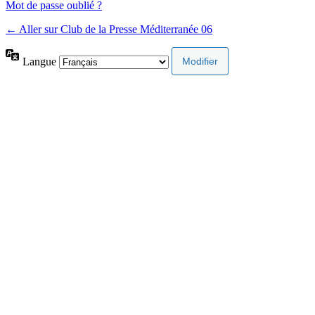
Mot de passe oublié ?
← Aller sur Club de la Presse Méditerranée 06
Langue