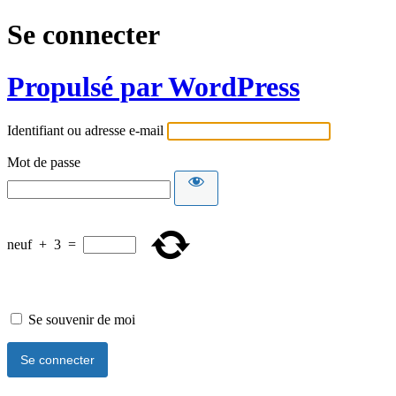
Se connecter
Propulsé par WordPress
Identifiant ou adresse e-mail
Mot de passe
neuf
+
3
=
Se souvenir de moi