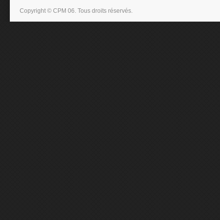
Copyright © CPM 06. Tous droits réservés.