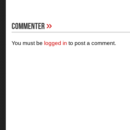
»
Commenter
You must be
logged in
to post a comment.