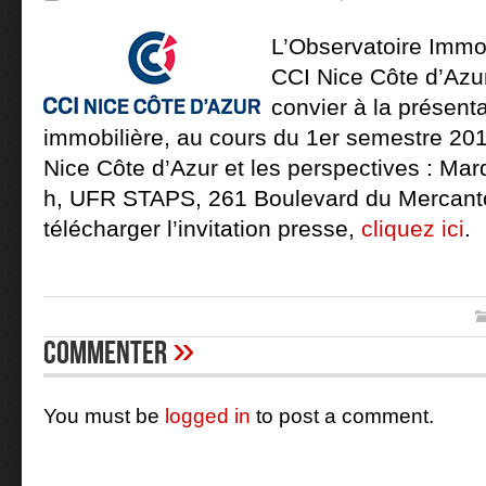
L’Observatoire Immob
CCI Nice Côte d’Azur
convier à la présentat
immobilière, au cours du 1er semestre 201
Nice Côte d’Azur et les perspectives : Mar
h, UFR STAPS, 261 Boulevard du Mercanto
télécharger l’invitation presse,
cliquez ici
.
»
Commenter
You must be
logged in
to post a comment.