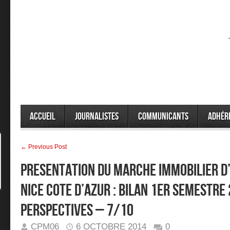
Accueil
Journalistes
Communicants
Adhér
← Previous Post
PRESENTATION DU MARCHE IMMOBILIER D
NICE COTE D’AZUR : BILAN 1ER SEMESTRE
PERSPECTIVES – 7/10
CPM06
6 OCTOBRE 2014
0