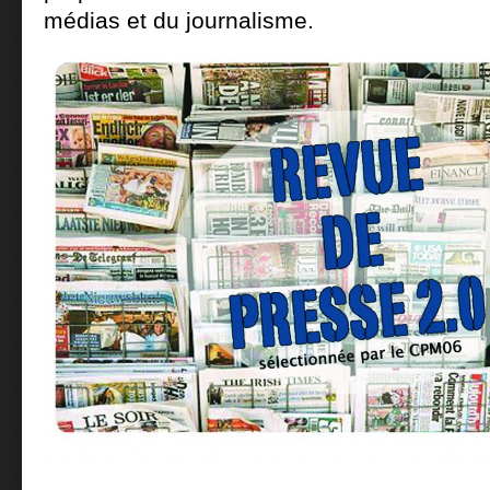
médias et du journalisme.