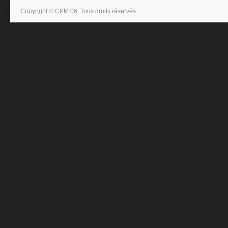
Copyright © CPM 06. Tous droits réservés.