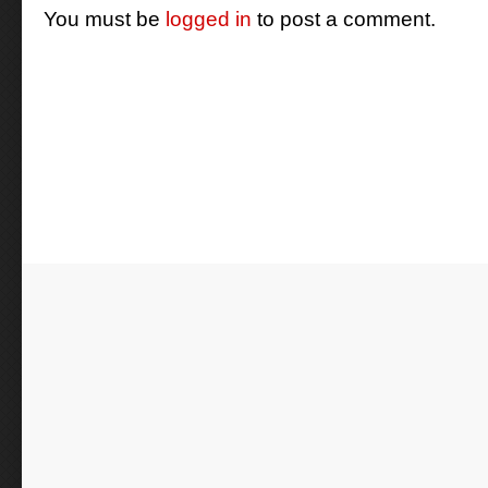
You must be
logged in
to post a comment.