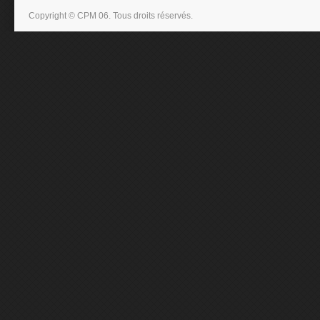
Copyright © CPM 06. Tous droits réservés.