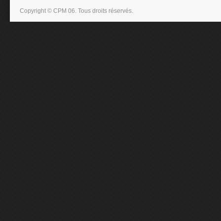
Copyright © CPM 06. Tous droits réservés.