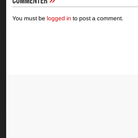
Commenter
You must be
logged in
to post a comment.