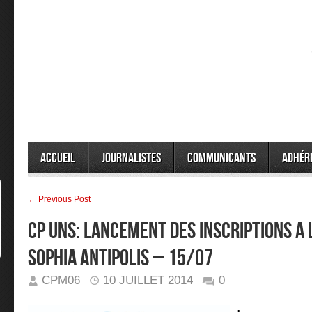
Accueil
Journalistes
Communicants
Adhér
← Previous Post
CP UNS: LANCEMENT DES INSCRIPTIONS A 
SOPHIA ANTIPOLIS – 15/07
CPM06
10 JUILLET 2014
0