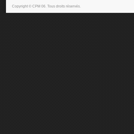
Copyright © CPM 06. Tous droits réservés.