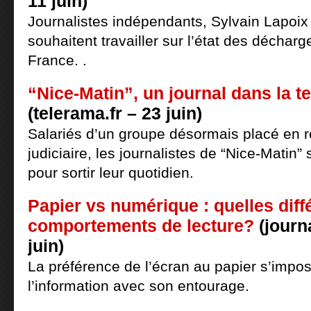
11 juin)
Journalistes indépendants, Sylvain Lapoix
souhaitent travailler sur l’état des déchar
France. .
“Nice-Matin”, un journal dans la 
(telerama.fr – 23 juin)
Salariés d’un groupe désormais placé en 
judiciaire, les journalistes de “Nice-Matin”
pour sortir leur quotidien.
Papier vs numérique : quelles dif
comportements de lecture?
(journ
juin)
La préférence de l’écran au papier s’impos
l’information avec son entourage.