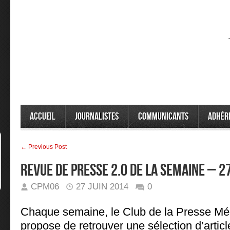
Accueil
Journalistes
Communicants
Adhér
← Previous Post
REVUE DE PRESSE 2.0 DE LA SEMAINE – 27
CPM06
27 JUIN 2014
0
Chaque semaine, le Club de la Presse Mé
propose de retrouver une sélection d’article