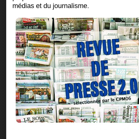
médias et du journalisme.