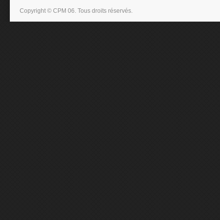
Copyright © CPM 06. Tous droits réservés.