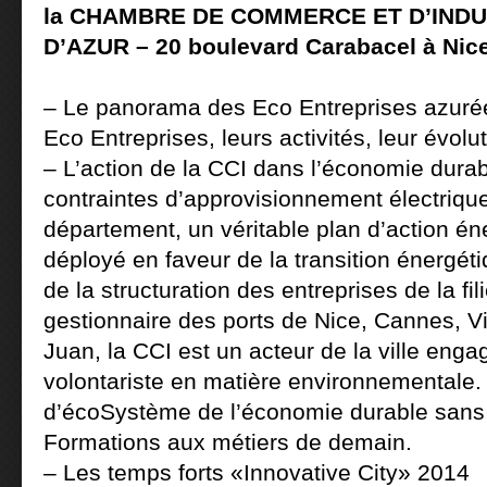
la CHAMBRE DE COMMERCE ET D’INDU
D’AZUR – 20 boulevard Carabacel à Nic
– Le panorama des Eco Entreprises azurée
Eco Entreprises, leurs activités, leur évolu
– L’action de la CCI dans l’économie dura
contraintes d’approvisionnement électriqu
département, un véritable plan d’action én
déployé en faveur de la transition énergét
de la structuration des entreprises de la fil
gestionnaire des ports de Nice, Cannes, Vi
Juan, la CCI est un acteur de la ville enga
volontariste en matière environnementale.
d’écoSystème de l’économie durable sans
Formations aux métiers de demain.
– Les temps forts «Innovative City» 2014