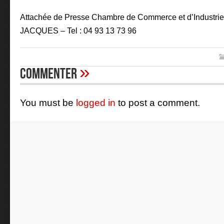
Attachée de Presse Chambre de Commerce et d’Industrie 
JACQUES – Tel : 04 93 13 73 96
»
Commenter
You must be
logged in
to post a comment.